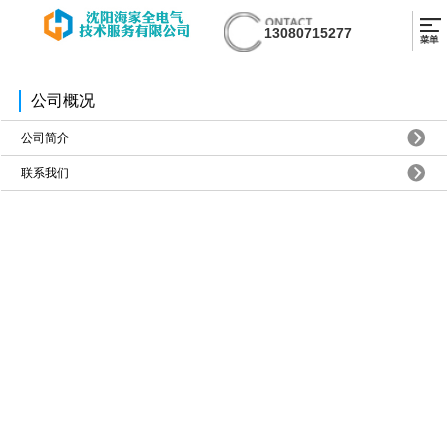
13080715277
公司概况
公司简介
联系我们